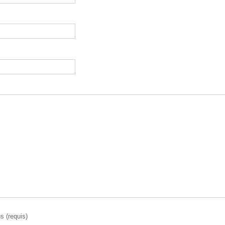
s (requis)