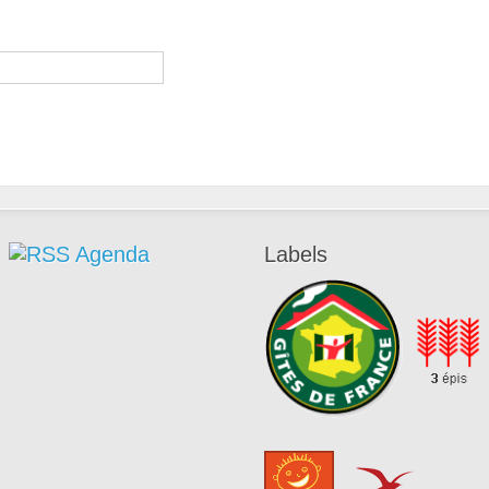
Agenda
Labels