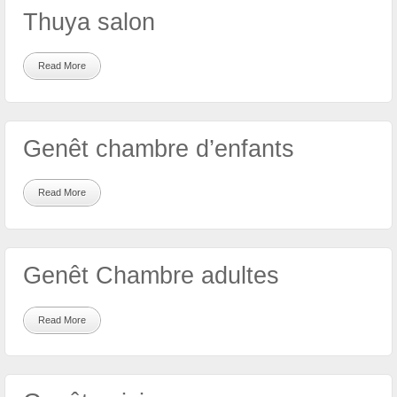
Thuya salon
Read More
Genêt chambre d’enfants
Read More
Genêt Chambre adultes
Read More