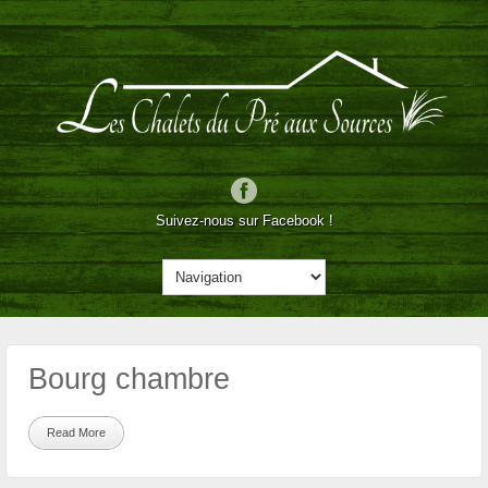
Suivez-nous sur Facebook !
Bourg chambre
Read More